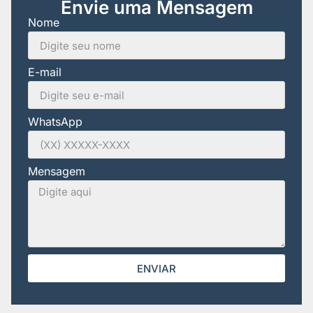
Envie uma Mensagem
Nome
E-mail
WhatsApp
Mensagem
ENVIAR