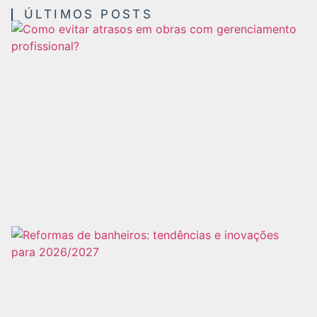
ÚLTIMOS POSTS