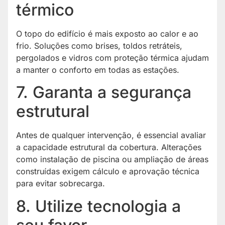
térmico
O topo do edifício é mais exposto ao calor e ao
frio. Soluções como brises, toldos retráteis,
pergolados e vidros com proteção térmica ajudam
a manter o conforto em todas as estações.
7. Garanta a segurança
estrutural
Antes de qualquer intervenção, é essencial avaliar
a capacidade estrutural da cobertura. Alterações
como instalação de piscina ou ampliação de áreas
construídas exigem cálculo e aprovação técnica
para evitar sobrecarga.
8. Utilize tecnologia a