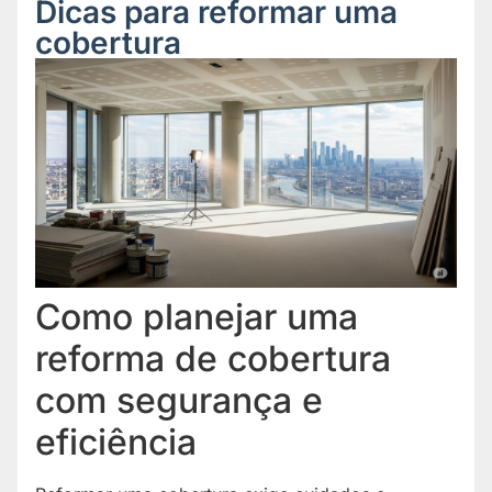
Dicas para reformar uma
cobertura
Como planejar uma
reforma de cobertura
com segurança e
eficiência