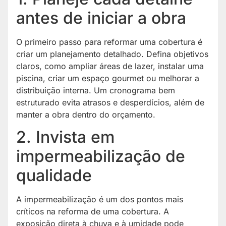
antes de iniciar a obra
O primeiro passo para reformar uma cobertura é
criar um planejamento detalhado. Defina objetivos
claros, como ampliar áreas de lazer, instalar uma
piscina, criar um espaço gourmet ou melhorar a
distribuição interna. Um cronograma bem
estruturado evita atrasos e desperdícios, além de
manter a obra dentro do orçamento.
2. Invista em
impermeabilização de
qualidade
A impermeabilização é um dos pontos mais
críticos na reforma de uma cobertura. A
exposição direta à chuva e à umidade pode