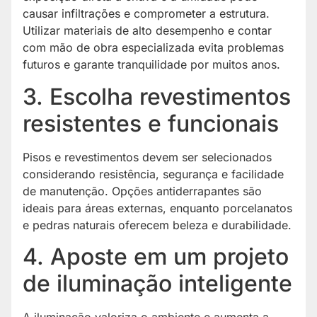
causar infiltrações e comprometer a estrutura.
Utilizar materiais de alto desempenho e contar
com mão de obra especializada evita problemas
futuros e garante tranquilidade por muitos anos.
3. Escolha revestimentos
resistentes e funcionais
Pisos e revestimentos devem ser selecionados
considerando resistência, segurança e facilidade
de manutenção. Opções antiderrapantes são
ideais para áreas externas, enquanto porcelanatos
e pedras naturais oferecem beleza e durabilidade.
4. Aposte em um projeto
de iluminação inteligente