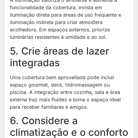
A iluminação valoriza o ambiente e aumenta a
funcionalidade da cobertura. Invista em
iluminação direta para áreas de uso frequente e
iluminação indireta para criar atmosfera
acolhedora. Em espaços externos, priorize
luminárias resistentes à umidade e ao sol.
5. Crie áreas de lazer
integradas
Uma cobertura bem aproveitada pode incluir
espaço gourmet, deck, hidromassagem ou
piscina. A integração entre cozinha, sala e área
externa traz mais fluidez e torna o espaço ideal
para receber familiares e amigos.
6. Considere a
climatização e o conforto