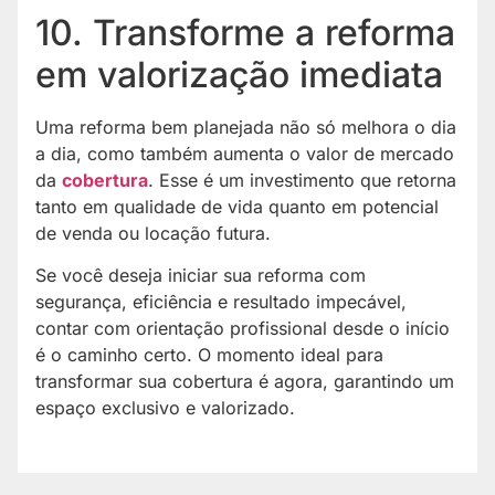
10. Transforme a reforma
em valorização imediata
Uma reforma bem planejada não só melhora o dia
a dia, como também aumenta o valor de mercado
da
cobertura
. Esse é um investimento que retorna
tanto em qualidade de vida quanto em potencial
de venda ou locação futura.
Se você deseja iniciar sua reforma com
segurança, eficiência e resultado impecável,
contar com orientação profissional desde o início
é o caminho certo. O momento ideal para
transformar sua cobertura é agora, garantindo um
espaço exclusivo e valorizado.