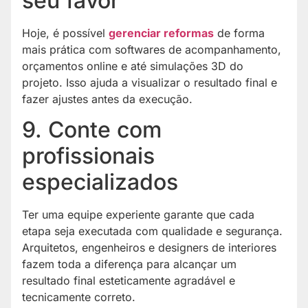
seu favor
Hoje, é possível
gerenciar reformas
de forma
mais prática com softwares de acompanhamento,
orçamentos online e até simulações 3D do
projeto. Isso ajuda a visualizar o resultado final e
fazer ajustes antes da execução.
9. Conte com
profissionais
especializados
Ter uma equipe experiente garante que cada
etapa seja executada com qualidade e segurança.
Arquitetos, engenheiros e designers de interiores
fazem toda a diferença para alcançar um
resultado final esteticamente agradável e
tecnicamente correto.