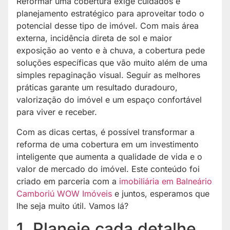
Reformar uma cobertura exige cuidados e
planejamento estratégico para aproveitar todo o
potencial desse tipo de imóvel. Com mais área
externa, incidência direta de sol e maior
exposição ao vento e à chuva, a cobertura pede
soluções específicas que vão muito além de uma
simples repaginação visual. Seguir as melhores
práticas garante um resultado duradouro,
valorização do imóvel e um espaço confortável
para viver e receber.
Com as dicas certas, é possível transformar a
reforma de uma cobertura em um investimento
inteligente que aumenta a qualidade de vida e o
valor de mercado do imóvel. Este conteúdo foi
criado em parceria com a
imobiliária em Balneário
Camboriú WOW Imóveis
e juntos, esperamos que
lhe seja muito útil. Vamos lá?
1. Planeje cada detalhe