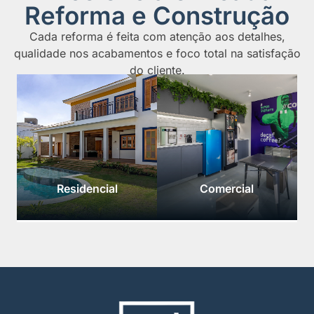
Reforma e Construção
Cada reforma é feita com atenção aos detalhes,
qualidade nos acabamentos e foco total na satisfação
do cliente.
Residencial
Comercial