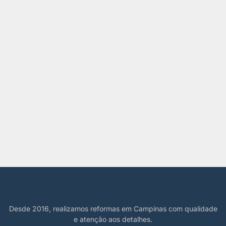
Desde 2016, realizamos reformas em Campinas com qualidade
e atenção aos detalhes.