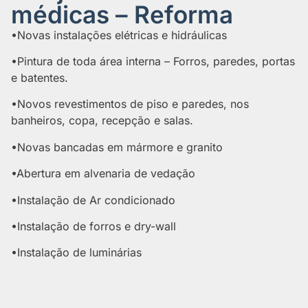
médicas – Reforma
•Novas instalações elétricas e hidráulicas
•Pintura de toda área interna – Forros, paredes, portas
e batentes.
•Novos revestimentos de piso e paredes, nos
banheiros, copa, recepção e salas.
•Novas bancadas em mármore e granito
•Abertura em alvenaria de vedação
•Instalação de Ar condicionado
•Instalação de forros e dry-wall
•Instalação de luminárias