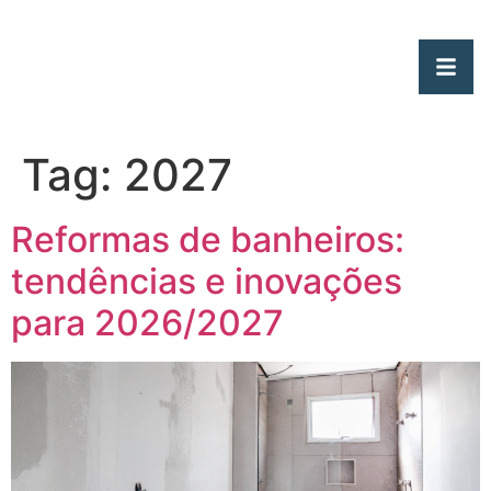
Tag:
2027
Reformas de banheiros:
tendências e inovações
para 2026/2027