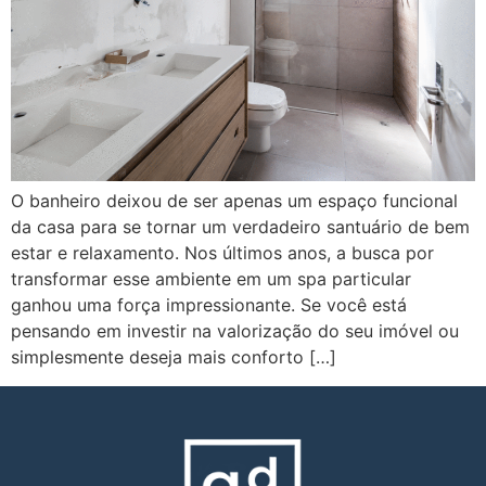
O banheiro deixou de ser apenas um espaço funcional
da casa para se tornar um verdadeiro santuário de bem
estar e relaxamento. Nos últimos anos, a busca por
transformar esse ambiente em um spa particular
ganhou uma força impressionante. Se você está
pensando em investir na valorização do seu imóvel ou
simplesmente deseja mais conforto […]