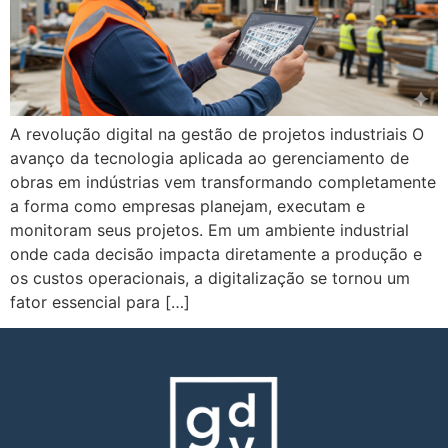
A revolução digital na gestão de projetos industriais O
avanço da tecnologia aplicada ao gerenciamento de
obras em indústrias vem transformando completamente
a forma como empresas planejam, executam e
monitoram seus projetos. Em um ambiente industrial
onde cada decisão impacta diretamente a produção e
os custos operacionais, a digitalização se tornou um
fator essencial para […]