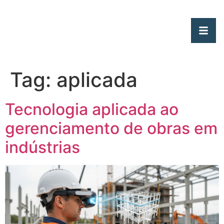
Tag:
aplicada
Tecnologia aplicada ao
gerenciamento de obras em
indústrias