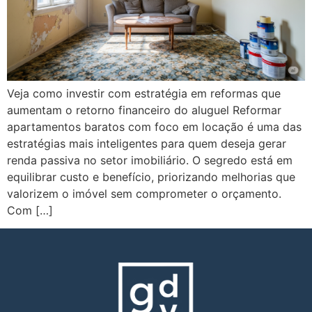
Veja como investir com estratégia em reformas que
aumentam o retorno financeiro do aluguel Reformar
apartamentos baratos com foco em locação é uma das
estratégias mais inteligentes para quem deseja gerar
renda passiva no setor imobiliário. O segredo está em
equilibrar custo e benefício, priorizando melhorias que
valorizem o imóvel sem comprometer o orçamento.
Com […]