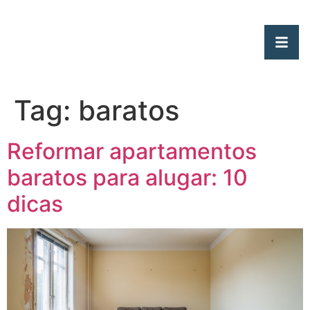
Tag:
baratos
Reformar apartamentos
baratos para alugar: 10
dicas