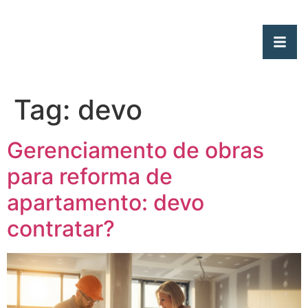
Tag:
devo
Gerenciamento de obras
para reforma de
apartamento: devo
contratar?