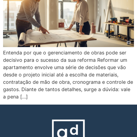
Entenda por que o gerenciamento de obras pode ser
decisivo para o sucesso da sua reforma Reformar um
apartamento envolve uma série de decisões que vão
desde o projeto inicial até a escolha de materiais,
contratação de mão de obra, cronograma e controle de
gastos. Diante de tantos detalhes, surge a dúvida: vale
a pena […]