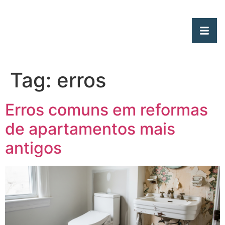
Tag:
erros
Erros comuns em reformas
de apartamentos mais
antigos