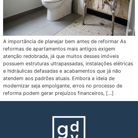
A importância de planejar bem antes de reformar As
reformas de apartamentos mais antigos exigem
atenção redobrada, já que muitos desses imóveis
possuem estruturas ultrapassadas, instalações elétricas
e hidráulicas defasadas e acabamentos que já não
atendem aos padrões atuais. Embora a ideia de
modernizar seja empolgante, erros no processo de
reforma podem gerar prejuízos financeiros, […]